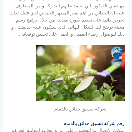
مهندسي الديكور التي تعتمد عليهم الشركة و من المتعارف
عليه ان الحدائق من اهم يميز المظهر الجمالي لدي فلتك لذلك
نحرص دائما على تقديم صورة مبدئية من خلال برامج رسم
معينة توضح لك الشكل النهائي الذي ستكون عليه حديقتك ، و
ذلك للوصول إرضاء العميل و العمل على تحقيق توقعاته .
شركة تنسيق حدائق بالدمام
رقم شركة تنسيق حدائق بالدمام
يمكنك الاتصال بنا للحصول على زيارة مجانية لمعاينة الحديقة