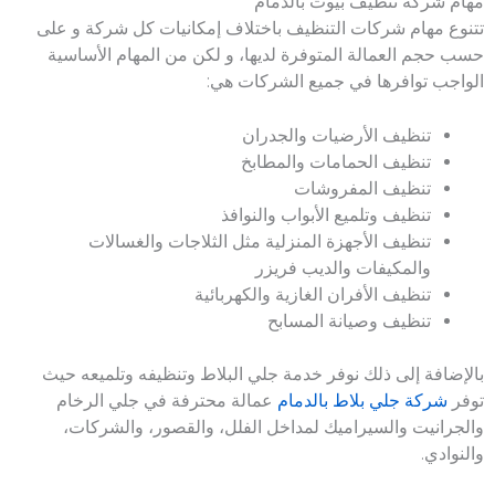
مهام شركة تنظيف بيوت بالدمام
تتنوع مهام شركات التنظيف باختلاف إمكانيات كل شركة و على
حسب حجم العمالة المتوفرة لديها، و لكن من المهام الأساسية
الواجب توافرها في جميع الشركات هي:
تنظيف الأرضيات والجدران
تنظيف الحمامات والمطابخ
تنظيف المفروشات
تنظيف وتلميع الأبواب والنوافذ
تنظيف الأجهزة المنزلية مثل الثلاجات والغسالات
والمكيفات والديب فريزر
تنظيف الأفران الغازية والكهربائية
تنظيف وصيانة المسابح
بالإضافة إلى ذلك نوفر خدمة جلي البلاط وتنظيفه وتلميعه حيث
توفر
شركة جلي بلاط بالدمام
عمالة محترفة في جلي الرخام
والجرانيت والسيراميك لمداخل الفلل، والقصور، والشركات،
والنوادي.