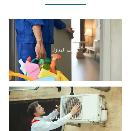
تنظيف المنازل
تنظيف المكيفات