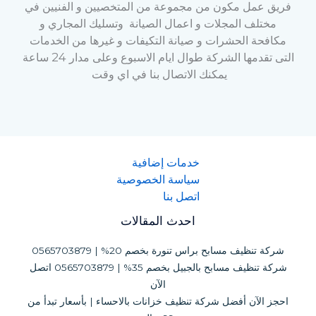
فريق عمل مكون من مجموعة من المتخصيين و الفنيين في
مختلف المجلات و اعمال الصيانة وتسليك المجاري و
مكافحة الحشرات و صيانة التكيفات و غيرها من الخدمات
التى تقدمها الشركة طوال ايام الاسبوع وعلى مدار 24 ساعة
يمكنك الاتصال بنا في اي وقت
خدمات إضافية
سياسة الخصوصية
اتصل بنا
احدث المقالات
شركة تنظيف مسابح براس تنورة بخصم 20% | 0565703879
شركة تنظيف مسابح بالجبيل بخصم 35% | 0565703879 اتصل
الآن
احجز الآن أفضل شركة تنظيف خزانات بالاحساء | بأسعار تبدأ من