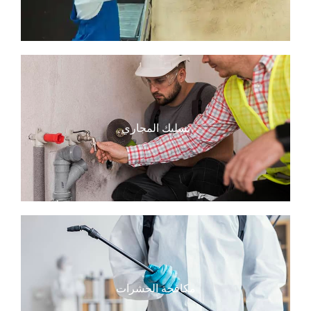
تسليك المجاري
مكافحة الحشرات