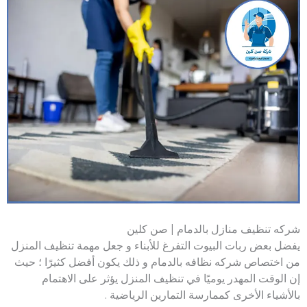
شركه تنظيف منازل بالدمام | صن كلين
يفضل بعض ربات البيوت التفرغ للأبناء و جعل مهمة تنظيف المنزل
من اختصاص شركه نظافه بالدمام و ذلك يكون أفضل كثيرًا ؛ حيث
إن الوقت المهدر يوميًا في تنظيف المنزل يؤثر على الاهتمام
بالأشياء الأخرى كممارسة التمارين الرياضية .