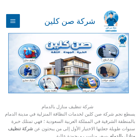
خطي
لى
لمحتوى
شركة صن كلين
شركة تنظيف منازل بالدمام
يسطع نجم شركة صن كلين لخدمات النظافة المنزلية في مدينة الدمام
بالمنطقة الشرقية في المملكة العربية السعودية ؛ فهي تمتلك خبرة
سنوات طويلة جعلتها الاختيار الأول إلى من يبحثون عن
شركة تنظيف
منازل بالدمام
بسعر مناسب و بجودة عالية .