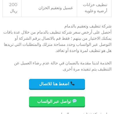
تنظيف خزانات
200
غسيل وتعقيم الخزان
أرضية وعلوية
ريال
شركة تنظيف وتعقيم بالدمام
أحصل على أرخص سعر شركة تنظيف بالدمام من خلال عدة باقات
يمكنك الاختيار من بينهم ؛ فقط قم بالاتصال برقم الشركة أو
التوصل عبر الواتساب وحدد مساحة منزلك والمتطلبات التي تريدها
هل هو تنظيف لمرة واحدة أو تعاقد.
الخدمة لدينا مقدمة بالضمان في حالة عدم رضاء العميل عن
التنظيف يتم تنفيذه مرة أخرى.
اضغط هنا للاتصال
تواصل عبر الواتساب