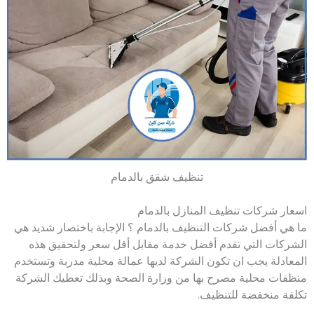
تنظيف شقق بالدمام
اسعار شركات تنظيف المنازل بالدمام
ما هي أفضل شركات التنظيف بالدمام ؟ الإجابة باختصار شديد هي
الشركات التي تقدم أفضل خدمة مقابل أقل سعر ولتحقيق هذه
المعادلة يجب ان تكون الشركة لديها عمالة محلية مدربة وتستخدم
منظفات محلية مصرح بها من وزارة الصحة وبذلك تعطيك الشركة
تكلفة منخفضة للتنظيف.