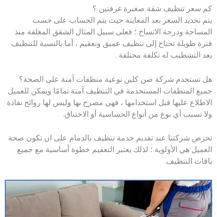
كم سعر تنظيف شقة صغيرة غرفتين ؟
يتم تحديد السعر بعد المعاينة حيث يتم الحساب على حسب
المساحة ودرجة الاتساخ ؛ فعلى سبيل المثال الشقق المغلقة منذ
فترة طويلة تحتاج إلى تنظيف عميق وتعقيم ، أما بالنسبة للتنظيف
بعد التشطيب له تكلفة مختلفة .
هل تستخدم شركة صن كلين نوعية منظفات آمنة على الصحة؟
جميع المنظفات المستخدمة في التنظيف آمنة تمامًا ويمكن للعميل
الاطلاع عليها قبل استخدامها ، فهي مصرح بها وليس لها روائح نفاذة
ولا تسبب أي نوع من أنواع الحساسية أو الاختناق.
تحرص شركتنا عند تقديم خدمة تنظيف بالدمام على ان تكون صحة
العميل هي الأولوية ؛ لذلك يعتبر التعقيم خطوة أساسية مع جميع
باقات التنظيف.