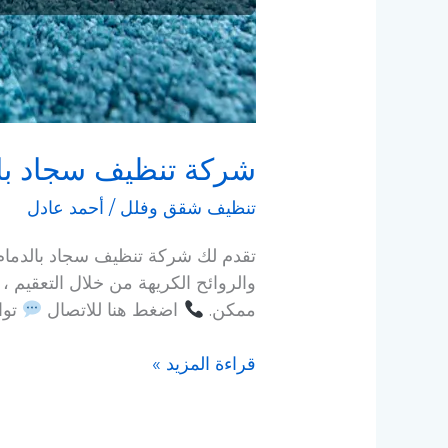
شركة تنظيف سجاد با
تنظيف شقق وفلل
/
أحمد عادل
تقدم لك شركة تنظيف سجاد بالدمام 
والروائح الكريهة من خلال التعقيم
ممكن.
اضغط هنا للاتصال
توا
قراءة المزيد »