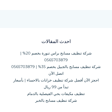
احدث المقالات
شركة تنظيف مسابح براس تنورة بخصم 20% |
0565703879
شركة تنظيف مسابح بالجبيل بخصم 35% | 0565703879
اتصل الآن
احجز الآن أفضل شركة تنظيف خزانات بالاحساء | بأسعار
تبدأ من 99 ريال
تنظيف مكيفات بحي الفيصلية بالدمام
شركة تنظيف مسابح بالخبر