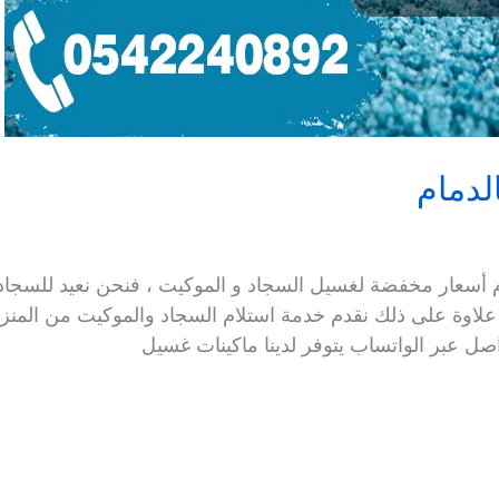
لدمام
أسعار مخفضة لغسيل السجاد و الموكيت ، فنحن نعيد للسجاد ن
 ، علاوة على ذلك نقدم خدمة استلام السجاد والموكيت من الم
صل عبر الواتساب يتوفر لدينا ماكينات غسيل