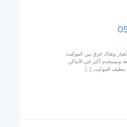
غبار وهناك فرق بين الموكيت
ة ويستخدم أكثر في الأماكن
تنظيف الموكيت […]