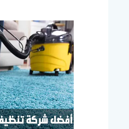
شركة
تنظيف
سجاد
بالدمام