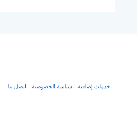
خدمات إضافية
سياسة الخصوصية
اتصل بنا