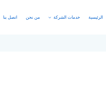
الرئيسية
خدمات الشركة
من نحن
اتصل بنا