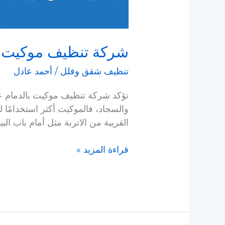
شركة تنظيف موكيت بالدمام بـ 8 ريال ا
تنظيف شقق وفلل
/
أحمد عادل
تؤكد شركة تنظيف موكيت بالدمام عل
والسجاد، فالموكيت أكثر استخدامًا
القريبة من الاتربة مثل أمام باب 
قراءة المزيد »