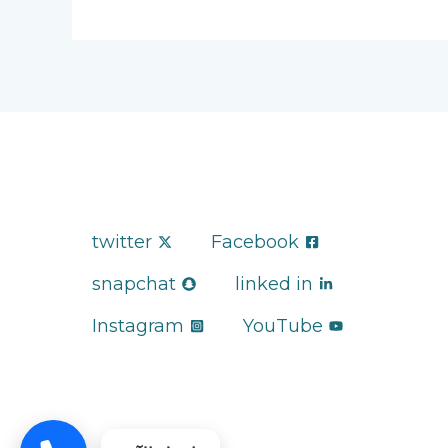
twitter
Facebook
snapchat
linked in
Instagram
YouTube