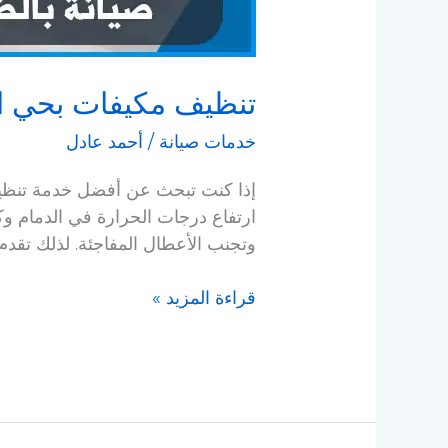
تنظيف مكيفات بحي ال
خدمات صيانة
/
أحمد عادل
إذا كنت تبحث عن أفضل خدمة تنظيف م
ارتفاع درجات الحرارة في الدمام وك
وتجنب الأعطال المفاجئة. لذلك تقد
قراءة المزيد »