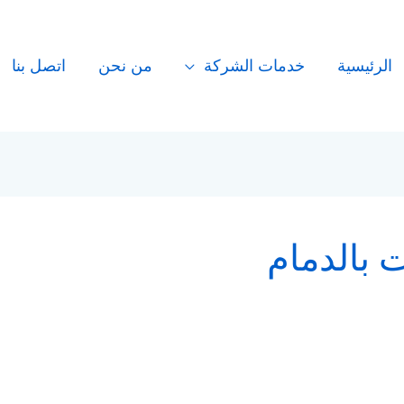
الرئيسية
خدمات الشركة
من نحن
اتصل بنا
 بالدمام