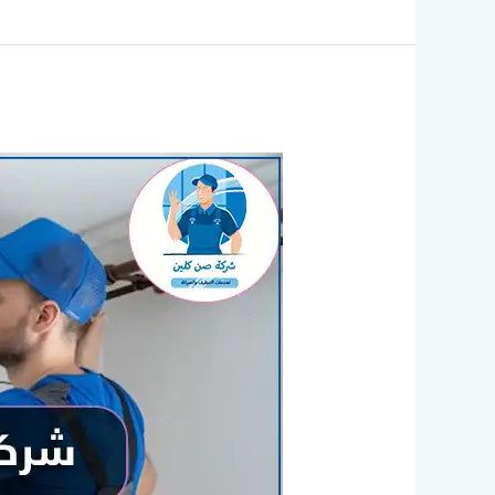
شركة
تنظيف
مكيفات
بالدمام