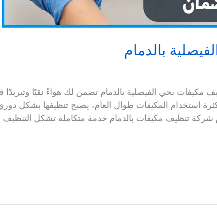
فيصلية بالدمام
كيفات بحي الفيصلية بالدمام تضمن لك هواءً نقيًا وتبريدًا قو
ثرة استخدام المكيفات طوال العام، يصبح تنظيفها بشكل دوري أ
م شركة تنظيف مكيفات بالدمام خدمة متكاملة تشكل التنظيف +