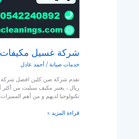
شركة غسيل مكيفات بالدما
خدمات صيانة
/
أحمد عادل
ريال ، يعتبر مكيف سبليت من أكثر أ
تكنولوجيا لديهم و من أهم المميزات 
قراءة المزيد »