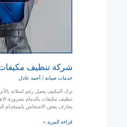
شركة تنظيف مكيفات 
خدمات صيانة
/
أحمد عادل
ترك المكيف يعمل رغم امتلائه بالأت
تنظيف مكيفات بالدمام بضرورة الاه
يجازف بعض الاشخاص باستخدام المك
قراءة المزيد »