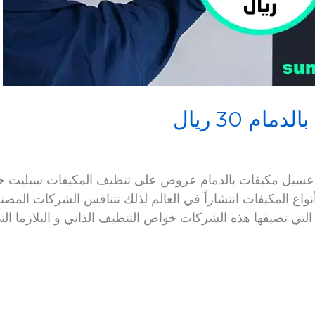
م 30 ريال
نواع المكيفات انتشاراً في العالم لذلك تتنافس الشركات المص
التي تضيفها هذه الشركات خواص التنظيف الذاتي و البلازما الت