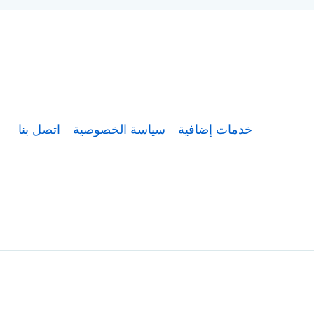
خدمات إضافية
سياسة الخصوصية
اتصل بنا