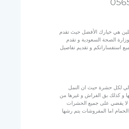
كلين هي خيارك الأفضل حيث تقدم
 بها من وزارة الصحة السعودية و تقدم
ميع استفساراتكم و تقديم تفاصيل
الي لكل حشرة حيث ان النمل
ها و كذلك بق الفراش و غيرها من
 لا يقضي على جميع الحشرات
الحمام اما المفروشات يتم رشها