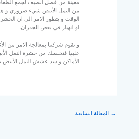
معينة من فصل الصيف لجمع الطعام و
من النمل الأبيض شيء ضروري و هام
الوقت و يتطور الامر الى ان الحش
او انهيار في بعض الجدران.
و تقوم شركتنا بمعالجة الامر من الأ
عليها فتخلصك من حشرة النمل الأبي
الأماكن و سد عشش النمل الأبيض بع
→
المقالة السابقة