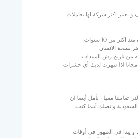
ف
و نعتبر اكثر شركة لها تعاملات
ثر من 10 سنوات
ضر بصحة الانسان
ه من تاريخ رش المبيدات
مجانا اذا ظهرت لديك أي حشرات
 تعاملنا معها ، نأمل أيضا ان
لسعودية و نصلك أينما كنت.
 و يبدا في الظهور في أوقات