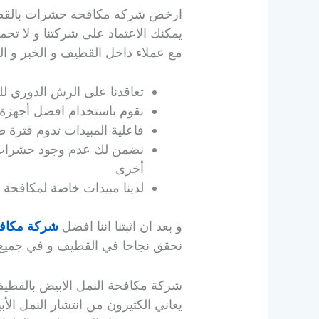
ارخص شركه مكافحه حشرات بالق
يمكنك الاعتماد على شركتنا و لا تحم
مع عملاء داخل القطيف و الخبر و ا
تعاقدنا على الرش الدوري للحدا
نقوم باستخدام افضل أجهزة 
فاعلية المبيدات تدوم فترة 
نضمن لك عدم وجود حشرات ب
أخرى
لدينا مبيدات خاصة لمكافحة ا
و بعد ان اثبتنا اننا افضل
شركة مكافح
نحقق نجاحا في القطيف و في جميع ا
شركة مكافحة النمل الابيض بالقطيف
يعاني الكثيرون من انتشار النمل ا