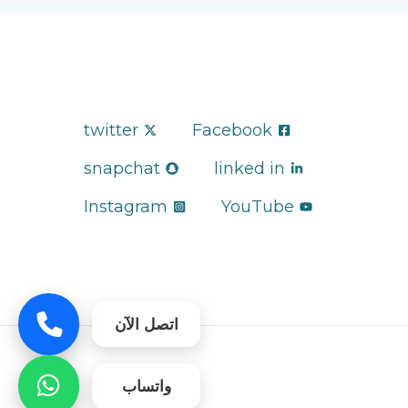
twitter
Facebook
snapchat
linked in
Instagram
YouTube
اتصل الآن
واتساب