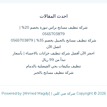
احدث المقالات
شركة تنظيف مسابح براس تنورة بخصم 20% |
0565703879
شركة تنظيف مسابح بالجبيل بخصم 35% | 0565703879
اتصل الآن
احجز الآن أفضل شركة تنظيف خزانات بالاحساء | بأسعار
تبدأ من 99 ريال
تنظيف مكيفات بحي الفيصلية بالدمام
شركة تنظيف مسابح بالخبر
Copyright © 2026 شركة صن كلين | Powered by [Ahmed Magdy]