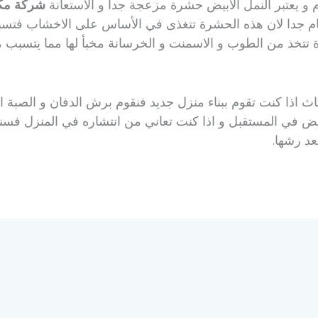
 يعتبر النمل الأبيض حشرة مزعجة جدا و الاستعانة
شركة مك
 جدا لان هذه الحشرة تتغذى في الأساس على الاخشاب فتسب
رة تتخذ من الطوب و الاسمنت و الخرسانة مخبأ لها مما يتس
ثاث اذا كنت تقوم ببناء منزل جديد فنقوم برش الدفان و الصبة ا
ض في المستقبل و اذا كنت تعاني من انتشاره في المنزل فسن
د رشها.