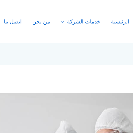
الرئيسية
خدمات الشركة
من نحن
اتصل بنا