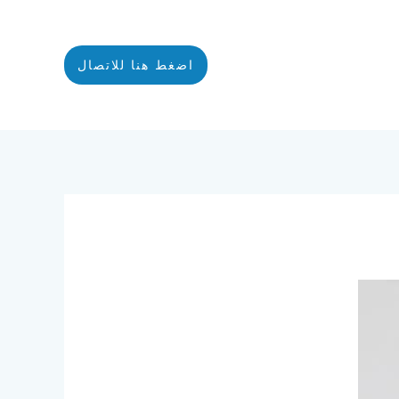
اضغط هنا للاتصال