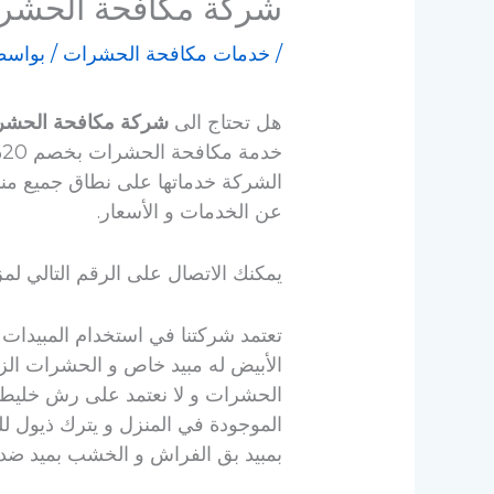
شركة مكافحة الحشرات بالقطي
/
خدمات مكافحة الحشرات
/ بواسط
هل تحتاج الى
شركة مكافحة الحشر
خ
الشركة خدماتها على نطاق جميع مناط
عن الخدمات و الأسعار.
يمكنك الاتصال على الرقم التالي لمز
تعتمد شركتنا في استخدام المبيدا
الأبيض له مبيد خاص و الحشرات الزا
الحشرات و لا نعتمد على رش خليط
الموجودة في المنزل و يترك ذيول لل
بمبيد بق الفراش و الخشب بميد ض