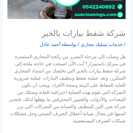
شركة شفط بيارات بالخبر
/
خدمات تسليك مجاري
/ بواسطة
أحمد عادل
هل وصلت إلى مرحلة التضرر من رائحة المجاري المنتشرة
في منزلك باستمرار؟ أنت الآن اصبحت في حاجة ملحة إلى
شركة شفط بيارات بالخبر التي تخلصك من انسداد المجاري
المتكرر، وتعد عملية شفط وتنظيف البيارات عملية ضرورية
للغاية للحفاظ على البيئة وصحة الأفراد، ويجب ان تكون
الشركة التي تقوم بهذه العملية احترافية للغاية وتمتلك من
المعدات، والأدوات، والفنيين المحترفين ما يؤهلها لذلك، فتعتبر
شركة صن كلين للتنظيف والصيانة من الشركات التي برز
اسمها في مجال صيانة أعطال الصرف الصحي وحل مشكلات
شبكات الصرف المستعصية.