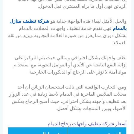
الزبائن فهي أول ما يراه المشتري قبل الدخول.
والحل الأمثل لبقاء هذه الواجهة جذابة هو
شركة تنظيف منازل
بالدمام
فهي تقدم خدمة تنظيف واجهات المحلات بالدمام
بشكل دوري مما يعزز من صورة العلامة التجارية ويزيد من ثقة
العملاء.
نظف واجهتك بشكل احترافي ومثالي حيث يتم التركيز على
إزالة البقع الناتجة عن الأيدي أو العوامل الجوية، مع استخدام
مواد آمنة لا تؤثر على الزجاج أو الديكورات الخارجية.
ومن التجارب الواقعية التي نالت استحسان الزبائن أن أحد
محلات الملابس الفاخرة في الدمام لاحظ زيادة في عدد الزوار
بعد تنظيف واجهته بشكل احترافي، حيث أصبح الزجاج يعكس
الأضواء ويبرز المنتجات بشكل أفضل.
أسعار شركة تنظيف واجهات زجاج الدمام