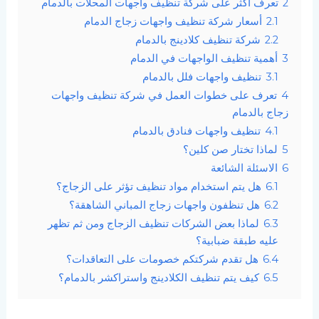
2
تعرف أكثر على شركة تنظيف واجهات المحلات بالدمام
2.1
أسعار شركة تنظيف واجهات زجاج الدمام
2.2
شركة تنظيف كلادينج بالدمام
3
أهمية تنظيف الواجهات في الدمام
3.1
تنظيف واجهات فلل بالدمام
4
تعرف على خطوات العمل في شركة تنظيف واجهات
زجاج بالدمام
4.1
تنظيف واجهات فنادق بالدمام
5
لماذا تختار صن كلين؟
6
الاسئلة الشائعة
6.1
هل يتم استخدام مواد تنظيف تؤثر على الزجاج؟
6.2
هل تنظفون واجهات زجاج المباني الشاهقة؟
6.3
لماذا بعض الشركات تنظيف الزجاج ومن ثم تظهر
عليه طبقة ضبابية؟
6.4
هل تقدم شركتكم خصومات على التعاقدات؟
6.5
كيف يتم تنظيف الكلادينج واستراكشر بالدمام؟