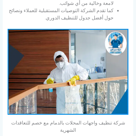
لامعة وخالية من أي شوائب.
كما تقدم الشركة التوصيات المستقبلية للعملاء ونصائح
حول أفضل جدول للتنظيف الدوري.
شركة تنظيف واجهات المحلات بالدمام مع خصم للتعاقدات
الشهرية