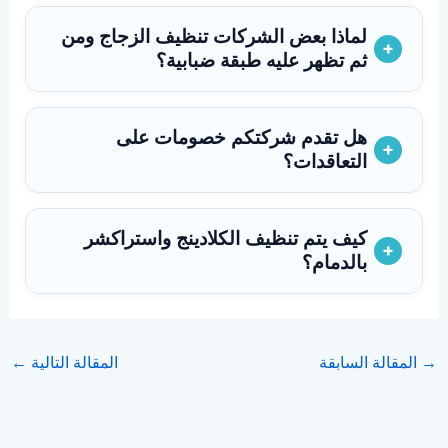
لماذا بعض الشركات تنظيف الزجاج ومن
ثم تظهر عليه طبقة ضبابية؟
هل تقدم شركتكم خصومات على
التعاقدات؟
كيف يتم تنظيف الكلادينج واستراكشر
بالدمام؟
→
المقالة السابقة
المقالة التالية
←