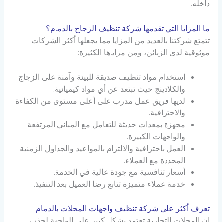
داخله.
ما المزايا التي تقدمها شركة تنظيف الزجاج بالدمام؟
تتمتع شركتنا بالعديد من المزايا مما يجعلها أكثر الشركات
موثوقية لدى الزبائن، ومن مزاياها الكثيرة:
استخدام مواد تنظيف صديقة للبيئة وآمنة على الزجاج
والكلادينج حيث تبتعد عن أي مواد كيميائية.
لديها فريق عمل مدرب على أعلى مستوى من الكفاءة
والاحترافية.
مجهزة بمعدات حديثة للتعامل مع المباني المرتفعة
والواجهات الكبيرة.
العمل باحترافية والالتزام بالمواعيد والجداول الزمنية
المحددة مع العملاء.
أسعار تنافسية مع جودة عالية في الخدمة.
خدمة عملاء متميزة تتابع رضا العميل بعد التنفيذ.
تعرف أكثر على شركة تنظيف واجهات المحلات بالدمام
إن المحلات التجارية تعتمد بشكل كبير على الواجهة لجذب