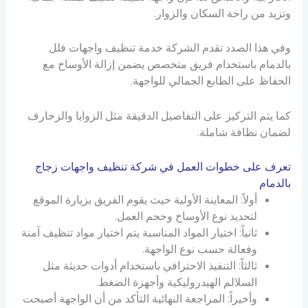
وتزيد من راحة السكان والزوار.
وفي هذا الصدد تقدم الشركة خدمة تنظيف واجهات فلل
بالدمام باستخدام فريق متخصص يضمن إزالة الأوساخ مع
الحفاظ على الطابع الجمالي للواجهة.
كما يتم التركيز على التفاصيل الدقيقة مثل الزوايا والزخارف
لضمان نظافة شاملة.
تعرف على خطوات العمل في شركة تنظيف واجهات زجاج
بالدمام
أولاً: المعاينة الأولية حيث يقوم الفريق بزيارة الموقع
لتحديد نوع الأوساخ وحجم العمل.
ثانياً: اختيار المواد المناسبة يتم اختيار مواد تنظيف آمنة
وفعالة حسب نوع الواجهة.
ثالثاً: التنفيذ الاحترافي باستخدام أدوات حديثة مثل
السلالم الهيدروليكية وأجهزة الضغط.
وأخيراً: المراجعة النهائية التأكد من أن الواجهة أصبحت