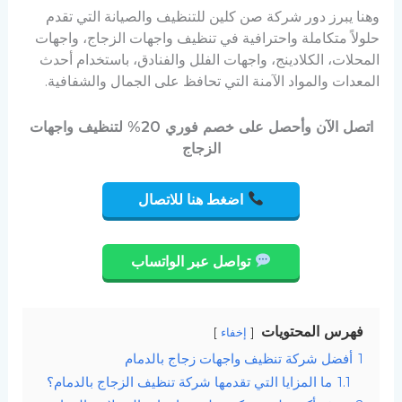
وهنا يبرز دور شركة صن كلين للتنظيف والصيانة التي تقدم
حلولاً متكاملة واحترافية في تنظيف واجهات الزجاج، واجهات
المحلات، الكلادينج، واجهات الفلل والفنادق، باستخدام أحدث
المعدات والمواد الآمنة التي تحافظ على الجمال والشفافية.
اتصل الآن وأحصل على خصم فوري 20% لتنظيف واجهات
الزجاج
اضغط هنا للاتصال
تواصل عبر الواتساب
فهرس المحتويات
إخفاء
1
أفضل شركة تنظيف واجهات زجاج بالدمام
1.1
ما المزايا التي تقدمها شركة تنظيف الزجاج بالدمام؟