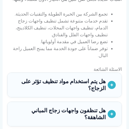
تجمع الشركة بين الخبرة الطويلة والتقنيات الحديثة.
تقدم خدمات متنوعة تشمل تنظيف واجهات زجاج
الدمام، تنظيف واجهات المحلات، تنظيف الكلادينج،
تنظيف واجهات الفلل والفنادق.
تضع رضا العميل في مقدمة أولوياتها.
توفر ضماناً على جودة الخدمة مما يمنح العميل راحة
البال.
الاسئلة الشائعة
هل يتم استخدام مواد تنظيف تؤثر على
الزجاج؟
هل تنظفون واجهات زجاج المباني
الشاهقة؟