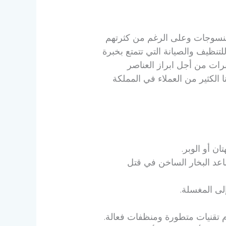
منسوجات وعلى الرغم من كثرتهم
نظيف والصيانة التي تتمتع بخبرة
ات من أجل ابراز العناصر
الكثير من العملاء في المملكة
 أو الوبر.
اعد البخار الساخن في قتل
لى المغسلة.
م تقنيات متطورة ومنظفات فعالة.