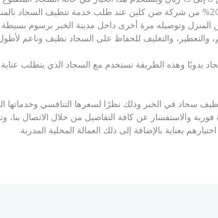
لمنزل وتوصيله مرة أخرى داخل مدينة الخبر برسوم بسيطة لا تتعدى 25 
يف سجاد في الخبر وذلك نظرًا لسعرها التنافسي وخدماتها الش
فورية والاستفسار عن كافة التفاصيل من خلال الاتصال بنا، 
تيارهم بعناية بالإضافة إلى ذلك العمالة المحلية المدربة.