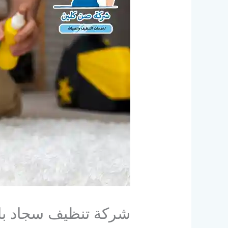
شركة تنظيف سجاد با