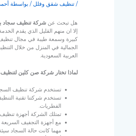
/
تنظيف شقق وفلل
/ بواسطة
أحمد
هل تبحث عن
شركة تنظيف سجاد با
إلا ان منهم القليل الذي يقدم الخ
كبيرة وسمعة طيبة في مجال تنظيف ا
الجمالية في المنزل من خلال التنظي
العربية السعودية.
لماذا تختار شركة صن كلين لتنظيف
تستخدم شركة تنظيف السجاد ب
تستخدم شركتنا تقنية التنظ
الفطريات.
تمتلك الشركة أجهزة تنظيف ي
مع أجهزة التجفيف السريعة
مهما كانت حالة السجاد سيئة