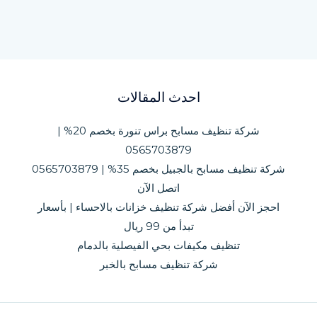
احدث المقالات
شركة تنظيف مسابح براس تنورة بخصم 20% |
0565703879
شركة تنظيف مسابح بالجبيل بخصم 35% | 0565703879
اتصل الآن
احجز الآن أفضل شركة تنظيف خزانات بالاحساء | بأسعار
تبدأ من 99 ريال
تنظيف مكيفات بحي الفيصلية بالدمام
شركة تنظيف مسابح بالخبر