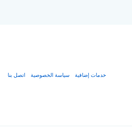
خدمات إضافية
سياسة الخصوصية
اتصل بنا