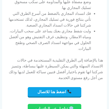
وضع مصفاة عليها والمداومة على سكب مسحوق
تسليك المجاري بها.
فك انسداد المجاري بالضغط من أسرع الطرق التي
تأتي بنتائج فورية في تسليك المجاري، لذلك تستخدمها
شركتنا في حالات انسداد المجاري الصعبة.
وايت شفط مجاري بعنك يساعد على سحب البيارات،
ومياه الامطار، وتنظيف غرف التفتيش وهو من أفضل
الحلول في مواجهة انسداد الصرف الصحي وطفح
البيارات.
هذا بالإضافة إلى الطرق التقليدية المستخدمة في حالات
الانسداد السهلة والتي يمكن السيطرة عليها ببساطة، وتتميز
شركتنا انها تقوم باختيار أفضل فنيين سباكة للعمل لديها وذلك
من أجل رفع مستوى الخدمة.
اضغط هنا للاتصال
تواصل عبر الواتساب