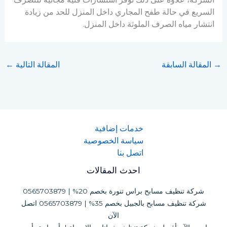
السريع في حالة طفح المجاري داخل المنزل للحد من زيادة
انتشار مياه الصرف الملوثة داخل المنزل.
→
المقالة السابقة
المقالة التالية
←
خدمات إضافية
سياسة الخصوصية
اتصل بنا
احدث المقالات
شركة تنظيف مسابح براس تنورة بخصم 20% | 0565703879
شركة تنظيف مسابح بالجبيل بخصم 35% | 0565703879 اتصل
الآن