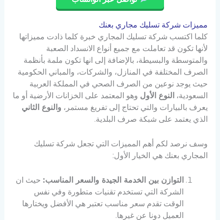
مميزات شركة تسليك مجاري بعنك
كلما اكتسب شركة تسليك المجاري خبرة كلما ذادت مميزاتها
لأنها تكون قد تعاملت مع جميع أنواع الانسداد الصعبة
والمتوسطة والبسيطة، بالإضافة إلى انها تكون ملمة بأنظمة
الصرف المختلفة في المنازل، والشركات، والمباني الحكومية
حيث يوجد نوعين من الصرف الصحي في المملكة العربية
السعودية،
النوع الأول
وهو المعتمد على الخزانات الأرضية أو ما
يعرف بالبيارات والتي تحتاج إلى تفريغ مستمر،
والنوع الثاني
الذي يعتمد على شبكة صرف البلدية.
وسف نرصد لكم أهم المميزات التي تجعل شركة تسليك
المجاري بعنك هي الخيار الأول:
التوازن بين الخدمة الجيدة والسعر المناسب:
حيث ان
الشركة التي تستخدم تقنيات متطورة وفي نفس
الوقت تقدم سعر مناسب تعتبر هي الأفضل ويختارها
العميل دونا عن غيرها.