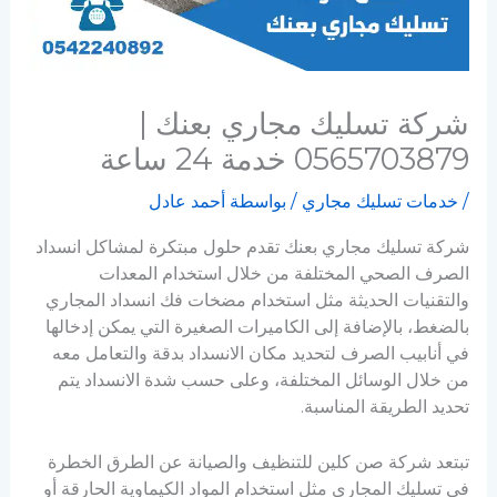
شركة تسليك مجاري بعنك |
0565703879 خدمة 24 ساعة
/
خدمات تسليك مجاري
/ بواسطة
أحمد عادل
شركة تسليك مجاري بعنك تقدم حلول مبتكرة لمشاكل انسداد
الصرف الصحي المختلفة من خلال استخدام المعدات
والتقنيات الحديثة مثل استخدام مضخات فك انسداد المجاري
بالضغط، بالإضافة إلى الكاميرات الصغيرة التي يمكن إدخالها
في أنابيب الصرف لتحديد مكان الانسداد بدقة والتعامل معه
من خلال الوسائل المختلفة، وعلى حسب شدة الانسداد يتم
تحديد الطريقة المناسبة.
تبتعد شركة صن كلين للتنظيف والصيانة عن الطرق الخطرة
في تسليك المجاري مثل استخدام المواد الكيماوية الحارقة أو