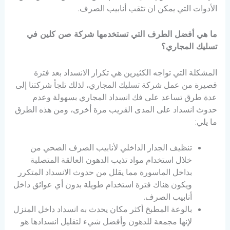
الأدوات التي يمكن ان تثقب أنابيب الصرف.
ما هي أفضل الطرف التي تستخدمها شركة صن كلين في
تسليك المجاري؟
المشكلة التي تواجه الكثيرين هي تكرار الانسداد بعد فترة
قصيرة من عمل شركة تسليك المجاري، لذلك تلجأ شركتنا إلى
عدة طرق تساعد على فك انسداد المجاري بسهولة وعدم
حدوث انسداد على المدى القريب مرة أخرى، ومن هذه الطرق
ما يلي:
تنظيف الجدار الداخلي لأنابيب الصرف الصحي من
خلال استخدام مواد تذيب الدهون العالقة المتصلبة
بداخل الماسورة مما يقلل من حدوث الانسداد المتكرر
ويكون هناك فترة استخدام طويلة بدون أي عوائق داخل
أنابيب الصرف.
بالوعة المطبخ أكثر مكان يحدث به انسداد داخل المنزل
لإنها مجمعة للدهون وأفضل شيء لتقليل انسدادها هو