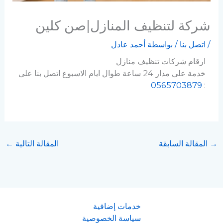
شركة لتنظيف المنازل|صن كلين
/
اتصل بنا
/ بواسطة
أحمد عادل
ارقام شركات تنظيف منازل
خدمة على مدار 24 ساعة طوال ايام الاسبوع اتصل بنا على
0565703879
:
→
المقالة السابقة
المقالة التالية
←
خدمات إضافية
سياسة الخصوصية