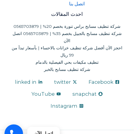
اتصل بنا
احدث المقالات
شركة تنظيف مسابح براس تنورة بخصم 20% | 0565703879
شركة تنظيف مسابح بالجبيل بخصم 35% | 0565703879 اتصل
الآن
احجز الآن أفضل شركة تنظيف خزانات بالاحساء | بأسعار تبدأ من
99 ريال
تنظيف مكيفات بحي الفيصلية بالدمام
شركة تنظيف مسابح بالخبر
linked in
twitter
Facebook
YouTube
snapchat
Instagram
اتصل الآن