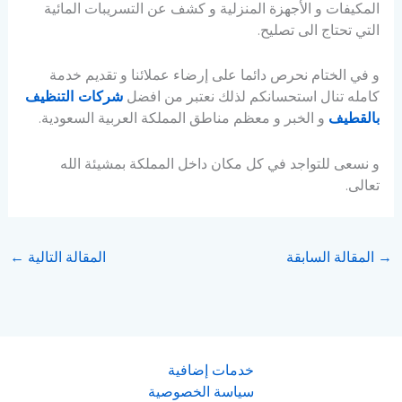
المكيفات و الأجهزة المنزلية و كشف عن التسريبات المائية
التي تحتاج الى تصليح.
و في الختام نحرص دائما على إرضاء عملائنا و تقديم خدمة
كامله تنال استحسانكم لذلك نعتبر من افضل
شركات التنظيف
بالقطيف
و الخبر و معظم مناطق المملكة العربية السعودية.
و نسعى للتواجد في كل مكان داخل المملكة بمشيئة الله
تعالى.
→
المقالة السابقة
المقالة التالية
←
خدمات إضافية
سياسة الخصوصية